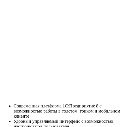
Современная платформа 1С:Предприятие 8 с
возможностью работы в толстом, тонком и мобильном
клиенте
Удобный управляемый интерфейс с возможностью
настройки под пользователя