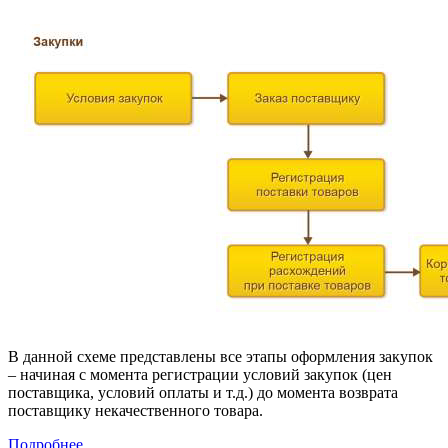
В данной схеме представлены все этапы оформления закупок
– начиная с момента регистрации условий закупок (цен
поставщика, условий оплаты и т.д.) до момента возврата
поставщику некачественного товара.
Подробнее…