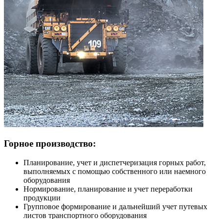
Горное производство:
Планирование, учет и диспетчеризация горных работ,
выполняемых с помощью собственного или наемного
оборудования
Нормирование, планирование и учет переработки
продукции
Групповое формирование и дальнейший учет путевых
листов транспортного оборудования