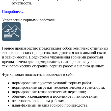
отчетности.
Подробнее…
Управление горными работами
Горное производство представляет собой комплекс отдельных
технологических процессов, находящихся во взаимной связи
и зависимости. Подсистема управления горными работами
предназначена для нормирования, планирования, учета
технологических операций горных работ и анализа данных.
Функционал подсистемы включает в себя:
нормирование с учетом условий горных работ;
нормирование загрузки технологического транспорта;
нормирование технологических перевозок;
объемно-календарное и посменное планирование;
отчетность по горным работам;
план-фактный анализ горного производства.