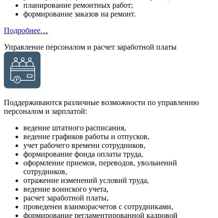
планирование ремонтных работ;
формирование заказов на ремонт.
Подробнее…
Управление персоналом и расчет заработной платы
Поддерживаются различные возможности по управлению
персоналом и зарплатой:
ведение штатного расписания,
ведение графиков работы и отпусков,
учет рабочего времени сотрудников,
формирование фонда оплаты труда,
оформление приемов, переводов, увольнений
сотрудников,
отражение изменений условий труда,
ведение воинского учета,
расчет заработной платы,
проведенеи взаиморасчетов с сотрудниками,
формирование регламентированной кадровой