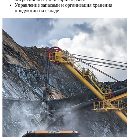
Управление запасами и организация хранения
продукции на складе