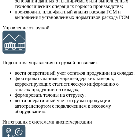
основании данных о планируемых или выполненных
технологических операциях горного производства;
производить план-фактный анализ расхода ГСМ и
выполнения установленных нормативов расхода ГСМ.
Управление отгрузкой
Подсистема управления отгрузкой позволяет:
вести оперативный учет остатков продукции на складах;
фиксировать данные маркшейдерских замеров,
корректирующих статистическую информацию о
запасах продукции на складах;
формировать талоны на отгрузку;
вести оперативный учет отгрузки продукции
автотранспортом с подключением к весовому
оборудованию.
Интеграция с системами диспетчеризации