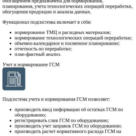
обогащением предназначена для нормирования,
планирования, учета технологических операций переработки,
обогущения продукции и анализа данных.
Функционал подсистемы включает в себя:
нормирование ТМЦ и расходных материалов;
нормирование технологических операций переработки;
объемно-календарное и посменное планирование;
отчетность по переработке;
план-фактный анализ.
Учет и нормирование ГСМ
Подсистема учета и нормирования ГСМ позволяет:
производить ввод информации об остатках ГСМ по
оборудованию;
регистрировать слив ГСМ по оборудованию;
производить учет заправок ГСМ по оборудованию;
производить расчет нормативного расхода ГСМ на