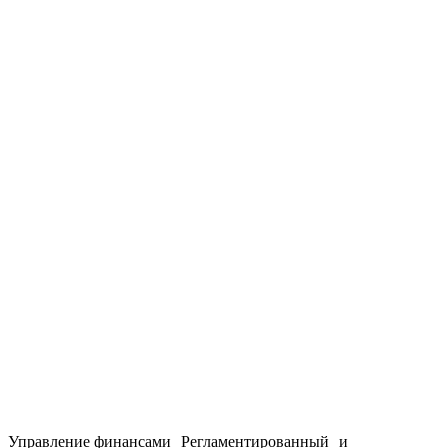
Управление финансами Регламентированный и