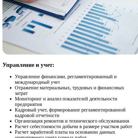
Управление и учет:
Управление финансами, регламентированный и
международный учет
Отражение материальных, трудовых и финансовых
затрат
Мониторинг и анализ показателей деятельности
предприятия
Кадровый учет, формирование регламентированной
кадровой отчетности
Организация ремонтов и технического обслуживания
Расчет себестоимости добычи в размере участков работ
Расчет заработной платы на основании данных
оперативного учета горных работ