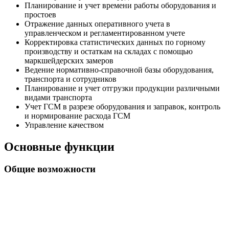
Планирование и учет времени работы оборудования и
простоев
Отражение данных оперативного учета в
управленческом и регламентированном учете
Корректировка статистических данных по горному
производству и остаткам на складах с помощью
маркшейдерских замеров
Ведение нормативно-справочной базы оборудования,
транспорта и сотрудников
Планирование и учет отгрузки продукции различными
видами транспорта
Учет ГСМ в разрезе оборудования и заправок, контроль
и нормирование расхода ГСМ
Управление качеством
Основные функции
Общие возможности