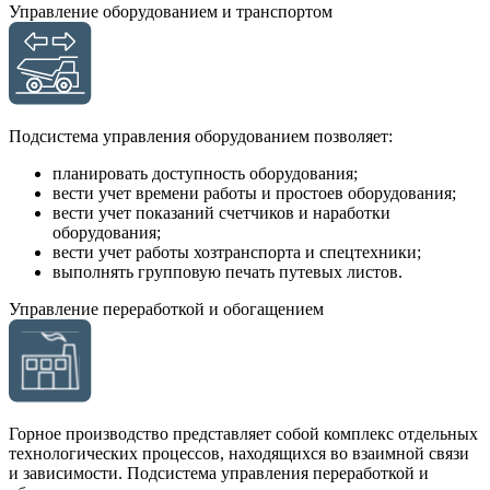
Управление оборудованием и транспортом
Подсистема управления оборудованием позволяет:
планировать доступность оборудования;
вести учет времени работы и простоев оборудования;
вести учет показаний счетчиков и наработки
оборудования;
вести учет работы хозтранспорта и спецтехники;
выполнять групповую печать путевых листов.
Управление переработкой и обогащением
Горное производство представляет собой комплекс отдельных
технологических процессов, находящихся во взаимной связи
и зависимости. Подсистема управления переработкой и