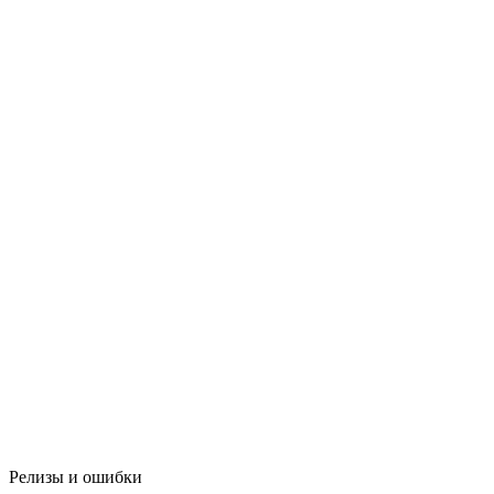
Релизы и ошибки