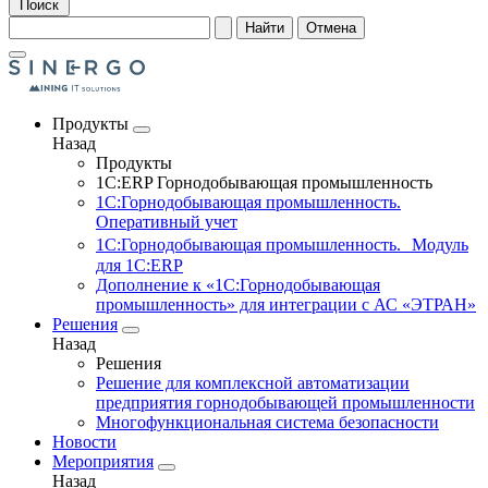
Поиск
Найти
Отмена
Продукты
Назад
Продукты
1С:ERP Горнодобывающая промышленность
1С:Горнодобывающая промышленность.
Оперативный учет
1С:Горнодобывающая промышленность. Модуль
для 1С:ERP
Дополнение к «1С:Горнодобывающая
промышленность» для интеграции с АС «ЭТРАН»
Решения
Назад
Решения
Решение для комплексной автоматизации
предприятия горнодобывающей промышленности
Многофункциональная система безопасности
Новости
Мероприятия
Назад