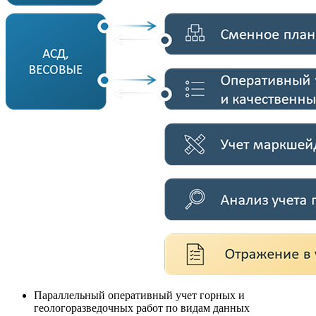
Параллельный оперативный учет горных и
геологоразведочных работ по видам данных