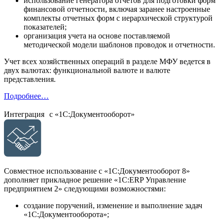
использование генератора отчетов для подготовки форм
финансовой отчетности, включая заранее настроенные
комплекты отчетных форм с иерархической структурой
показателей;
организация учета на основе поставляемой
методической модели шаблонов проводок и отчетности.
Учет всех хозяйственных операций в разделе МФУ ведется в
двух валютах: функциональной валюте и валюте
представления.
Подробнее…
Интеграция с «1С:Документооборот»
Совместное использование с «1С:Документооборот 8»
дополняет прикладное решение «1С:ERP Управление
предприятием 2» следующими возможностями:
создание поручений, изменение и выполнение задач
«1С:Документооборота»;