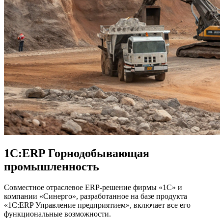
1С:ERP Горнодобывающая
промышленность
Совместное отраслевое ERP-решение фирмы «1С» и
компании «Синерго», разработанное на базе продукта
«1С:ERP Управление предприятием», включает все его
функциональные возможности.