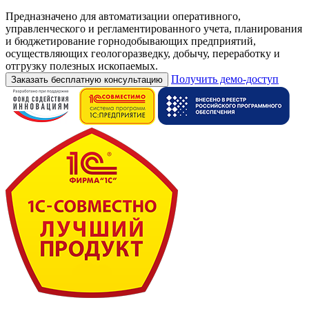
Предназначено для автоматизации оперативного,
управленческого и регламентированного учета, планирования
и бюджетирование горнодобывающих предприятий,
осуществляющих геологоразведку, добычу, переработку и
отгрузку полезных ископаемых.
Получить демо-доступ
Заказать бесплатную консультацию