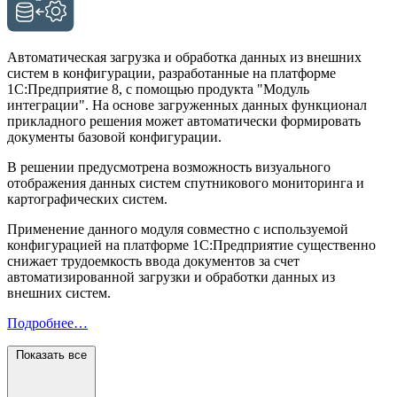
Автоматическая загрузка и обработка данных из внешних
систем в конфигурации, разработанные на платформе
1С:Предприятие 8, с помощью продукта "Модуль
интеграции". На основе загруженных данных функционал
прикладного решения может автоматически формировать
документы базовой конфигурации.
В решении предусмотрена возможность визуального
отображения данных систем спутникового мониторинга и
картографических систем.
Применение данного модуля совместно с используемой
конфигурацией на платформе 1С:Предприятие существенно
снижает трудоемкость ввода документов за счет
автоматизированной загрузки и обработки данных из
внешних систем.
Подробнее…
Показать все