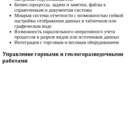
Бизнес-процессы, задачи и заметки, файлы к
справочникам и документам системы
Мощная система отчетности с возможностью гибкой
настройки отображения данных в табличном или
графическом виде
Возможность параллельного оперативного учета
процессов в разрезе видов или источников данных
Интеграция с торговым и весовым оборудованием
Управление горными и геологоразведочными
работами