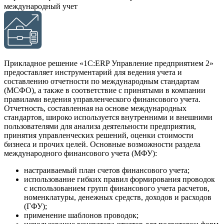
международный учет
Прикладное решение «1С:ERP Управление предприятием 2»
предоставляет инструментарий для ведения учета и
составлению отчетности по международным стандартам
(МСФО), а также в соответствие с принятыми в компании
правилами ведения управленческого финансового учета.
Отчетность, составленная на основе международных
стандартов, широко используется внутренними и внешними
пользователями для анализа деятельности предприятия,
принятия управленческих решений, оценки стоимости
бизнеса и прочих целей. Основные возможности раздела
международного финансового учета (МФУ):
настраиваемый план счетов финансового учета;
использование гибких правил формирования проводок
с использованием групп финансового учета расчетов,
номенклатуры, денежных средств, доходов и расходов
(ГФУ);
применение шаблонов проводок;