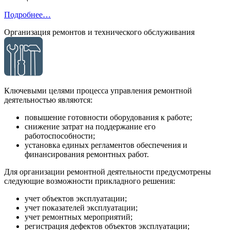
Подробнее…
Организация ремонтов и технического обслуживания
Ключевыми целями процесса управления ремонтной
деятельностью являются:
повышение готовности оборудования к работе;
снижение затрат на поддержание его
работоспособности;
установка единых регламентов обеспечения и
финансирования ремонтных работ.
Для организации ремонтной деятельности предусмотрены
следующие возможности прикладного решения:
учет объектов эксплуатации;
учет показателей эксплуатации;
учет ремонтных мероприятий;
регистрация дефектов объектов эксплуатации;