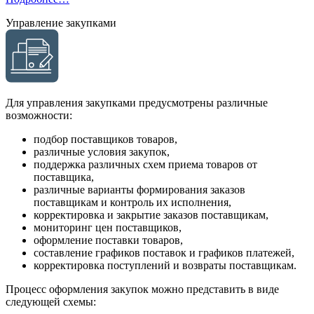
Управление закупками
Для управления закупками предусмотрены различные
возможности:
подбор поставщиков товаров,
различные условия закупок,
поддержка различных схем приема товаров от
поставщика,
различные варианты формирования заказов
поставщикам и контроль их исполнения,
корректировка и закрытие заказов поставщикам,
мониторинг цен поставщиков,
оформление поставки товаров,
составление графиков поставок и графиков платежей,
корректировка поступлений и возвраты поставщикам.
Процесс оформления закупок можно представить в виде
следующей схемы: