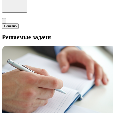
Понятно
Решаемые задачи