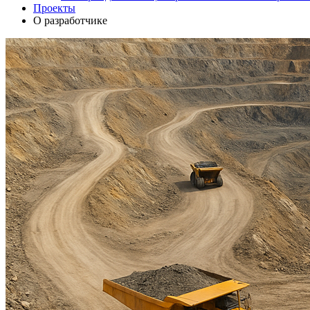
Проекты
О разработчике