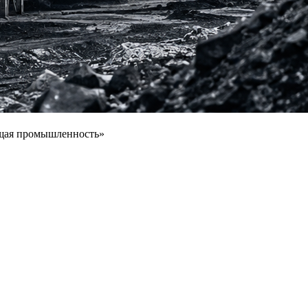
щая промышленность»