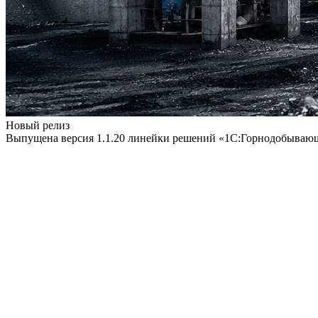
Новый релиз
Выпущена версия 1.1.20 линейки решений «1С:Горнодобываю