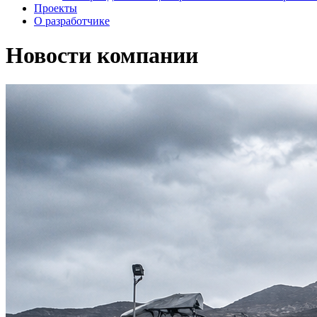
Проекты
О разработчике
Новости компании