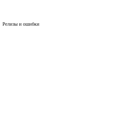
Релизы и ошибки