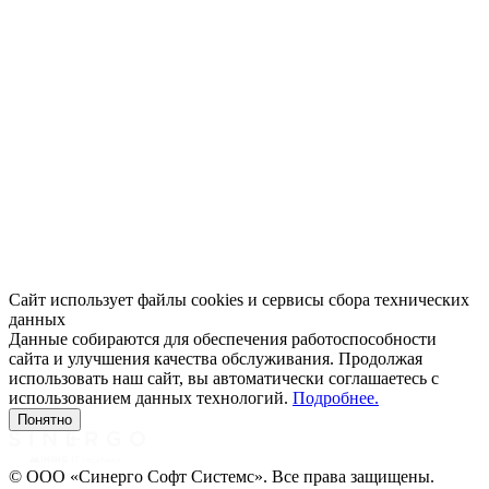
Сайт использует файлы cookies и сервисы сбора технических
данных
Данные собираются для обеспечения работоспособности
сайта и улучшения качества обслуживания. Продолжая
использовать наш сайт, вы автоматически соглашаетесь с
использованием данных технологий.
Подробнее.
Понятно
© ООО «Синерго Софт Системс». Все права защищены.