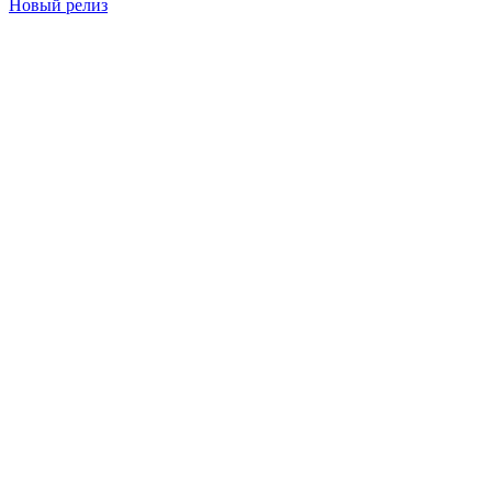
Новый релиз