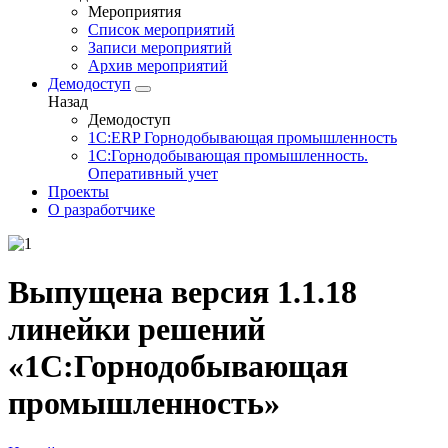
Мероприятия
Список мероприятий
Записи мероприятий
Архив мероприятий
Демодоступ
Назад
Демодоступ
1С:ERP Горнодобывающая промышленность
1С:Горнодобывающая промышленность.
Оперативный учет
Проекты
О разработчике
Выпущена версия 1.1.18
линейки решений
«1С:Горнодобывающая
промышленность»