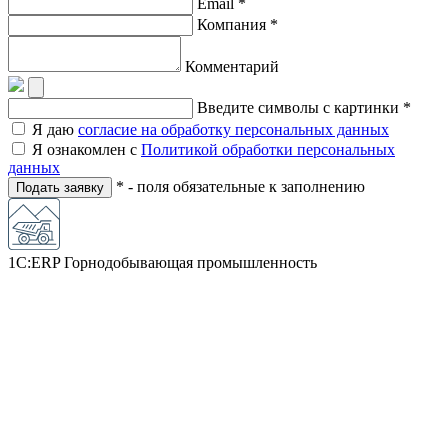
Email *
Компания *
Комментарий
Введите символы с картинки *
Я даю
согласие на обработку персональных данных
Я ознакомлен с
Политикой обработки персональных
данных
* - поля обязательные к заполнению
Подать заявку
1С:ERP Горнодобывающая промышленность