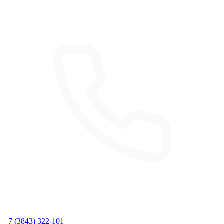
+7 (3843) 322-101