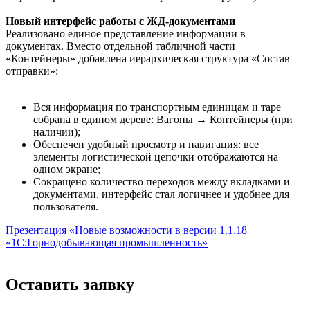
Новый интерфейс работы с ЖД-документами
Реализовано единое представление информации в
документах. Вместо отдельной табличной части
«Контейнеры» добавлена иерархическая структура «Состав
отправки»:
Вся информация по транспортным единицам и таре
собрана в едином дереве: Вагоны → Контейнеры (при
наличии);
Обеспечен удобный просмотр и навигация: все
элементы логистической цепочки отображаются на
одном экране;
Сокращено количество переходов между вкладками и
документами, интерфейс стал логичнее и удобнее для
пользователя.
Презентация «Новые возможности в версии 1.1.18
«1С:Горнодобывающая промышленность»
Оставить заявку