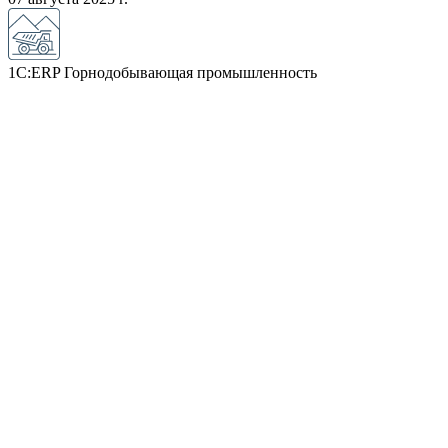
1С:ERP Горнодобывающая промышленность