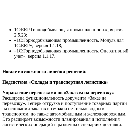
1С:ERP Горнодобывающая промышленность», версия
2.5.23;
«1С:Горнодобывающая промышленность. Модуль для
1С:ERP», версия 1.1.18;
«1С:Горнодобывающая промышленность. Оперативный
учет», версия 1.1.17.
Новые возможности линейки решений:
Подсистема «Склады и транспортная логистика»
Управление перевозками по «Заказам на перевозку»
Расширена функциональность документа «Заказ на
перевозку». Теперь отгрузка и поступление товарных партий
на основании заказов возможна не только водным
транспортом, но также автомобильным и железнодорожным.
Это расширяет возможности планирования и исполнения
логистических операций в различных сценариях доставки.