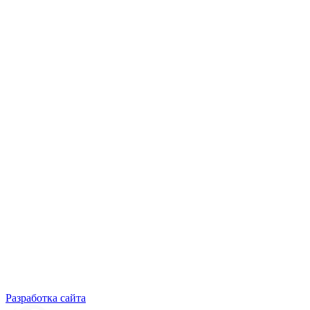
Разработка сайта