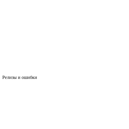
Релизы и ошибки