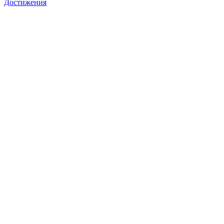
Достижения