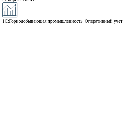
1С:Горнодобывающая промышленность. Оперативный учет