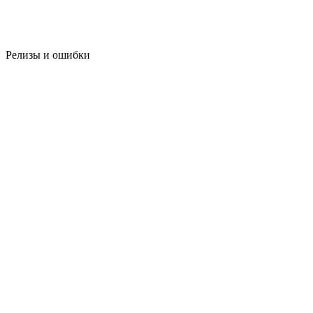
Релизы и ошибки