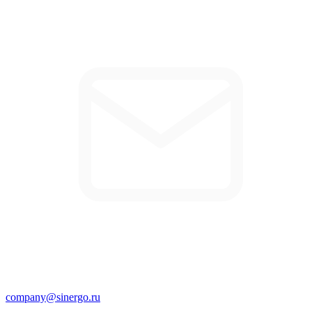
company@sinergo.ru