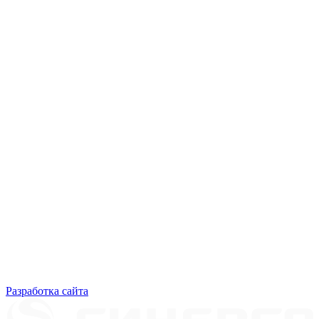
Разработка сайта