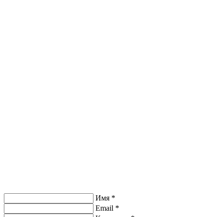
Имя *
Email *