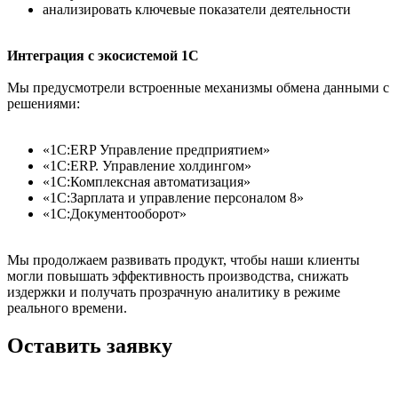
анализировать ключевые показатели деятельности
Интеграция с экосистемой 1С
Мы предусмотрели встроенные механизмы обмена данными с
решениями:
«1С:ERP Управление предприятием»
«1С:ERP. Управление холдингом»
«1С:Комплексная автоматизация»
«1С:Зарплата и управление персоналом 8»
«1С:Документооборот»
Мы продолжаем развивать продукт, чтобы наши клиенты
могли повышать эффективность производства, снижать
издержки и получать прозрачную аналитику в режиме
реального времени.
Оставить заявку