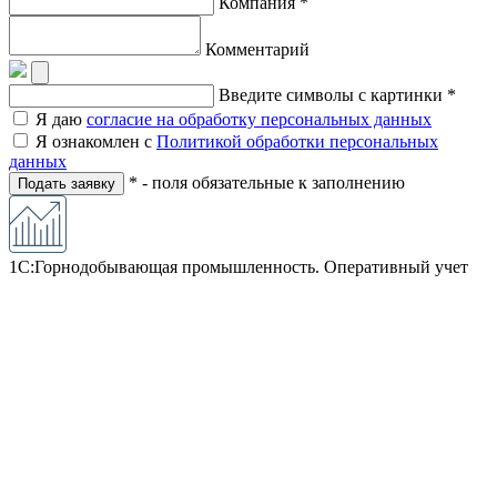
Компания *
Комментарий
Введите символы с картинки *
Я даю
согласие на обработку персональных данных
Я ознакомлен с
Политикой обработки персональных
данных
* - поля обязательные к заполнению
Подать заявку
1С:Горнодобывающая промышленность. Оперативный учет