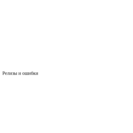
Релизы и ошибки