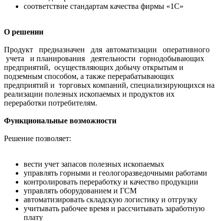
соответствие стандартам качества фирмы «1С»
О решении
Продукт предназначен для автоматизации оперативного
учета и планирования деятельности горнодобывающих
предприятий, осуществляющих добычу открытым и
подземным способом, а также перерабатывающих
предприятий и торговых компаний, специализирующихся на
реализации полезных ископаемых и продуктов их
переработки потребителям.
Функциональные возможности
Решение позволяет:
вести учет запасов полезных ископаемых
управлять горными и геологоразведочными работами
контролировать переработку и качество продукции
управлять оборудованием и ГСМ
автоматизировать складскую логистику и отгрузку
учитывать рабочее время и рассчитывать заработную
плату