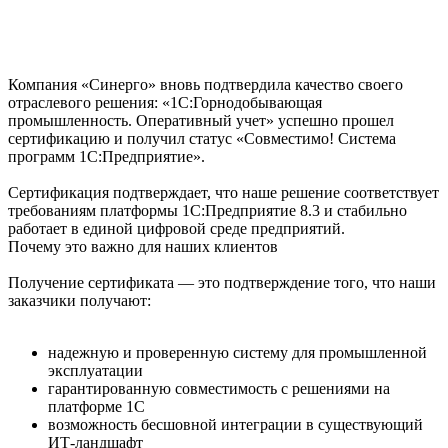
Компания «Синерго» вновь подтвердила качество своего
отраслевого решения: «1С:Горнодобывающая
промышленность. Оперативный учет» успешно прошел
сертификацию и получил статус «Совместимо! Система
программ 1С:Предприятие».
Сертификация подтверждает, что наше решение соответствует
требованиям платформы 1С:Предприятие 8.3 и стабильно
работает в единой цифровой среде предприятий.
Почему это важно для наших клиентов
Получение сертификата — это подтверждение того, что наши
заказчики получают:
надежную и проверенную систему для промышленной
эксплуатации
гарантированную совместимость с решениями на
платформе 1С
возможность бесшовной интеграции в существующий
ИТ-ландшафт