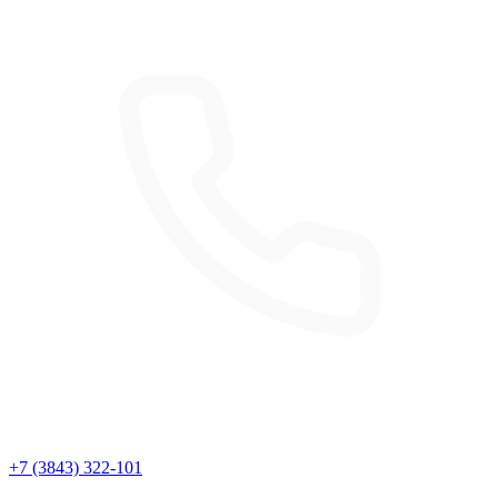
+7 (3843) 322-101