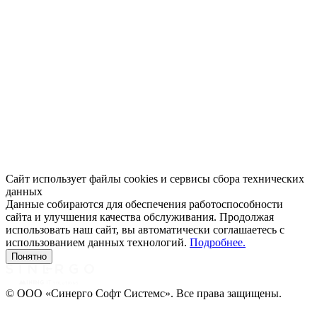
Сайт использует файлы cookies и сервисы сбора технических
данных
Данные собираются для обеспечения работоспособности
сайта и улучшения качества обслуживания. Продолжая
использовать наш сайт, вы автоматически соглашаетесь с
использованием данных технологий.
Подробнее.
Понятно
© ООО «Синерго Софт Системс». Все права защищены.