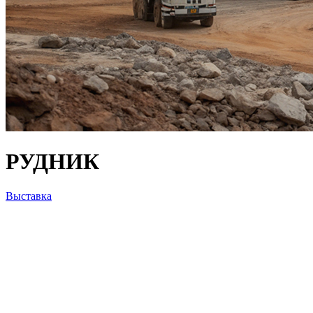
РУДНИК
Выставка