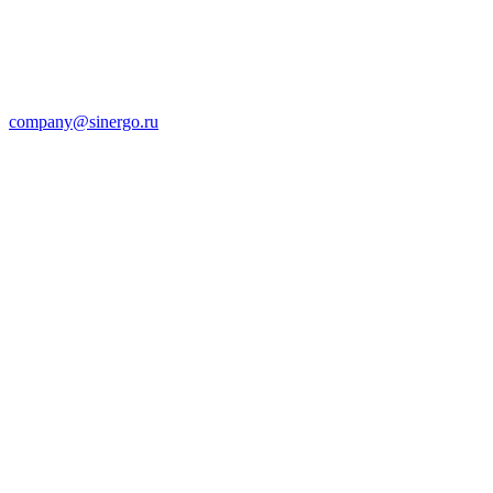
company@sinergo.ru