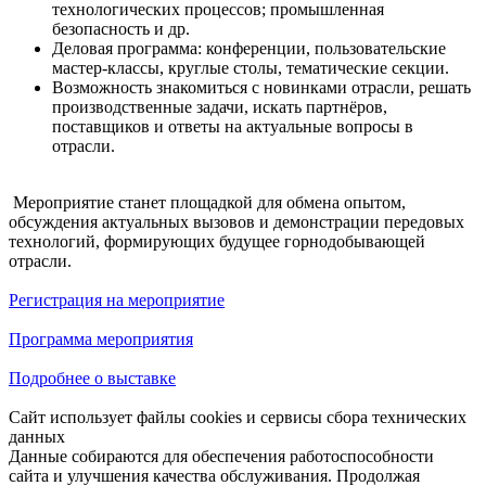
технологических процессов; промышленная
безопасность и др.
Деловая программа: конференции, пользовательские
мастер-классы, круглые столы, тематические секции.
Возможность знакомиться с новинками отрасли, решать
производственные задачи, искать партнёров,
поставщиков и ответы на актуальные вопросы в
отрасли.
Мероприятие станет площадкой для обмена опытом,
обсуждения актуальных вызовов и демонстрации передовых
технологий, формирующих будущее горнодобывающей
отрасли.
Регистрация на мероприятие
Программа мероприятия
Подробнее о выставке
Сайт использует файлы cookies и сервисы сбора технических
данных
Данные собираются для обеспечения работоспособности
сайта и улучшения качества обслуживания. Продолжая