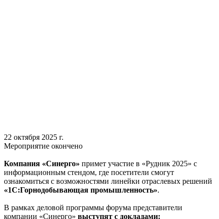
22 октября 2025 г.
Мероприятие окончено
Компания «Синерго»
примет участие в «Рудник 2025» с
информационным стендом, где посетители смогут
ознакомиться с возможностями линейки отраслевых решений
«1С:Горнодобывающая промышленность»
.
В рамках деловой программы форума представители
компании «Синерго»
выступят с докладами: