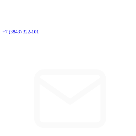
+7 (3843) 322-101