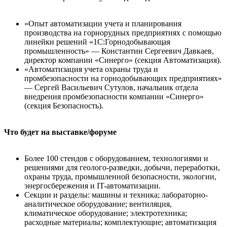
«Опыт автоматизации учета и планирования
производства на горнорудных предприятиях с помощью
линейки решений «1С:Горнодобывающая
промышленность» — Константин Сергеевич Давкаев,
директор компании «Синерго» (секция Автоматизация).
«Автоматизация учета охраны труда и
промбезопасности на горнодобывающих предприятиях»
— Сергей Васильевич Сутулов, начальник отдела
внедрения промбезопасности компании «Синерго»
(секция Безопасность).
Что будет на выставке/форуме
Более 100 стендов с оборудованием, технологиями и
решениями для геолого-разведки, добычи, переработки,
охраны труда, промышленной безопасности, экологии,
энергосбережения и IT-автоматизации.
Секции и разделы: машины и техника; лабораторно-
аналитическое оборудование; вентиляция,
климатическое оборудование; электротехника;
расходные материалы; комплектующие; автоматизация