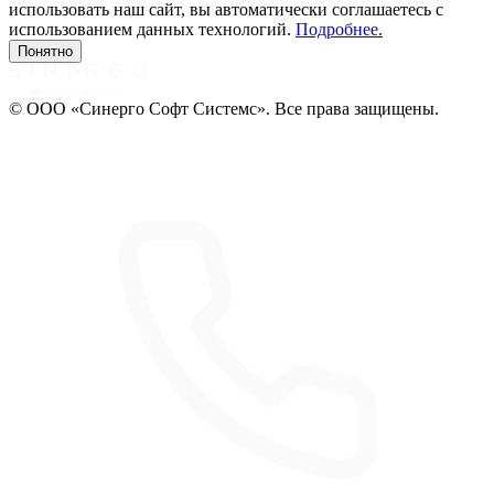
использовать наш сайт, вы автоматически соглашаетесь с
использованием данных технологий.
Подробнее.
Понятно
© ООО «Синерго Софт Системс». Все права защищены.