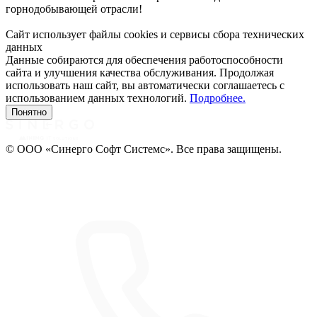
горнодобывающей отрасли!
Сайт использует файлы cookies и сервисы сбора технических
данных
Данные собираются для обеспечения работоспособности
сайта и улучшения качества обслуживания. Продолжая
использовать наш сайт, вы автоматически соглашаетесь с
использованием данных технологий.
Подробнее.
Понятно
© ООО «Синерго Софт Системс». Все права защищены.