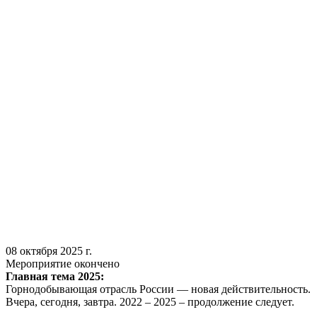
08 октября 2025 г.
Мероприятие окончено
Главная тема 2025:
Горнодобывающая отрасль России — новая действительность.
Вчера, сегодня, завтра. 2022 – 2025 – продолжение следует.