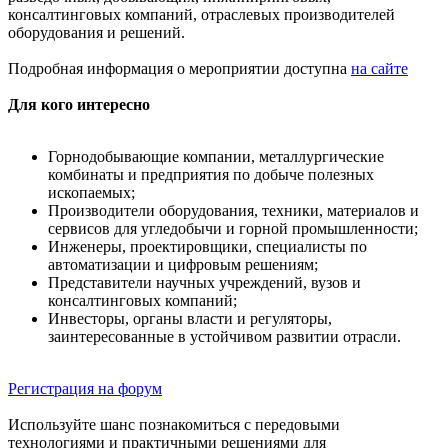
консалтинговых компаний, отраслевых производителей
оборудования и решений.
Подробная информация о мероприятии доступна
на сайте
Для кого интересно
Горнодобывающие компании, металлургические
комбинаты и предприятия по добыче полезных
ископаемых;
Производители оборудования, техники, материалов и
сервисов для угледобычи и горной промышленности;
Инженеры, проектировщики, специалисты по
автоматизации и цифровым решениям;
Представители научных учреждений, вузов и
консалтинговых компаний;
Инвесторы, органы власти и регуляторы,
заинтересованные в устойчивом развитии отрасли.
Регистрация на форум
Используйте шанс познакомиться с передовыми
технологиями и практичными решениями для