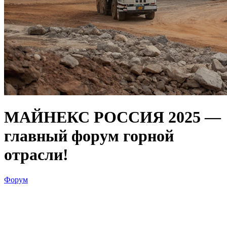
МАЙНЕКС РОССИЯ 2025 —
главный форум горной
отрасли!
Форум