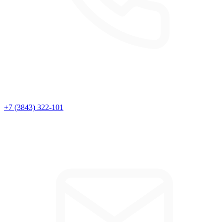
+7 (3843) 322-101