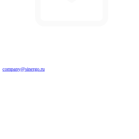
company@sinergo.ru