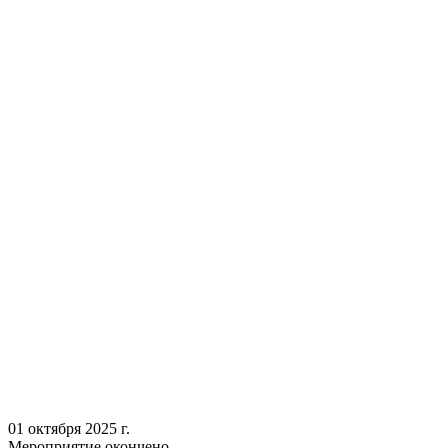
01 октября 2025 г.
Мероприятие окончено