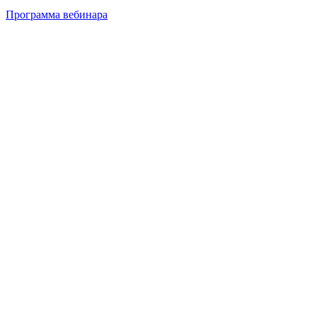
Программа вебинара