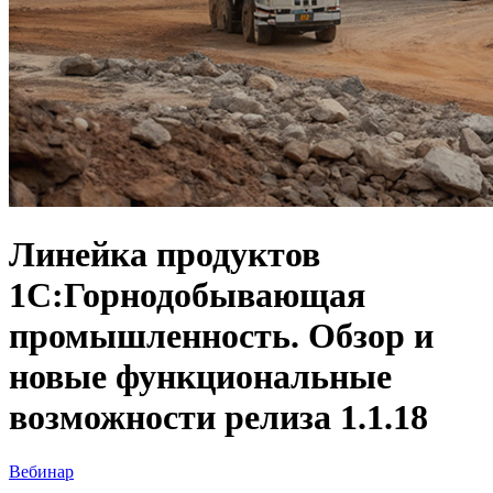
Линейка продуктов
1С:Горнодобывающая
промышленность. Обзор и
новые функциональные
возможности релиза 1.1.18
Вебинар