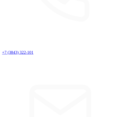
+7 (3843) 322-101