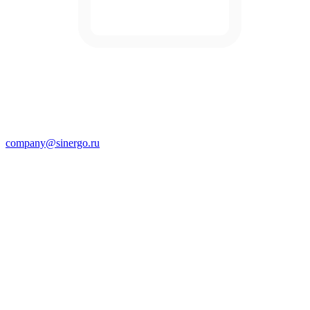
company@sinergo.ru