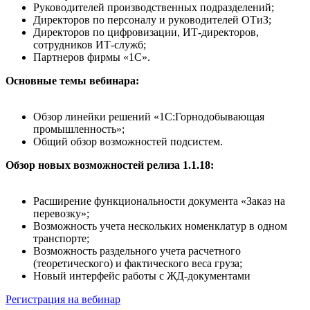
Руководителей производственных подразделений;
Директоров по персоналу и руководителей ОТиЗ;
Директоров по цифровизации, ИТ-директоров,
сотрудников ИТ-служб;
Партнеров фирмы «1С».
Основные темы вебинара:
Обзор линейки решений «1С:Горнодобывающая
промышленность»;
Общий обзор возможностей подсистем.
Обзор новых возможностей релиза 1.1.18:
Расширение функциональности документа «Заказ на
перевозку»;
Возможность учета нескольких номенклатур в одном
транспорте;
Возможность раздельного учета расчетного
(теоретического) и фактического веса груза;
Новый интерфейс работы с ЖД-документами
Регистрация на вебинар