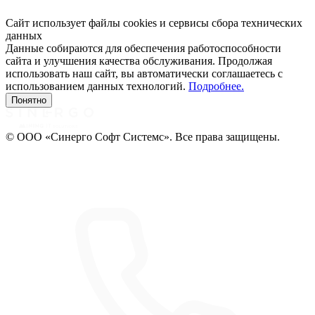
Сайт использует файлы cookies и сервисы сбора технических
данных
Данные собираются для обеспечения работоспособности
сайта и улучшения качества обслуживания. Продолжая
использовать наш сайт, вы автоматически соглашаетесь с
использованием данных технологий.
Подробнее.
Понятно
© ООО «Синерго Софт Системс». Все права защищены.