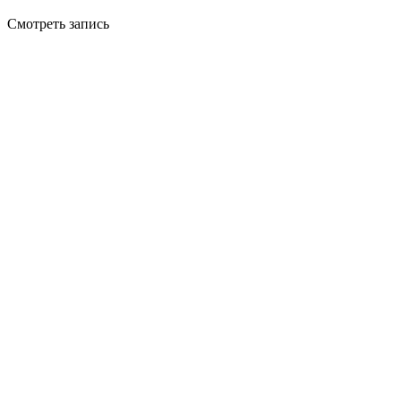
Смотреть запись