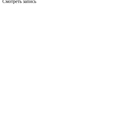
Смотреть запись