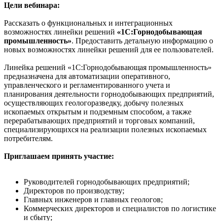
Цели вебинара:
Рассказать о функциональных и интеграционных
возможностях линейки решений
«1С:Горнодобывающая
промышленность»
. Предоставить детальную информацию о
новых возможностях линейки решений для ее пользователей.
Линейка решений «1С:Горнодобывающая промышленность»
предназначена для автоматизации оперативного,
управленческого и регламентированного учета и
планирования деятельности горнодобывающих предприятий,
осуществляющих геологоразведку, добычу полезных
ископаемых открытым и подземным способом, а также
перерабатывающих предприятий и торговых компаний,
специализирующихся на реализации полезных ископаемых
потребителям.
Приглашаем принять участие:
Руководителей горнодобывающих предприятий;
Директоров по производству;
Главных инженеров и главных геологов;
Коммерческих директоров и специалистов по логистике
и сбыту;