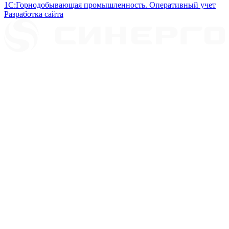
1С:Горнодобывающая промышленность. Оперативный учет
Разработка сайта