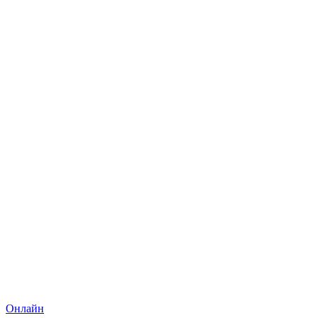
Онлайн